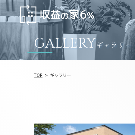
GALLERY
ギャラリー
TOP
ギャラリー