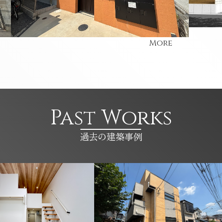
More
Past Works
過去の建築事例