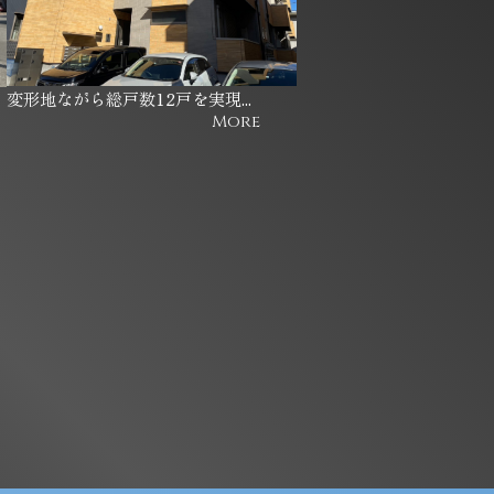
変形地ながら総戸数12戸を実現...
More