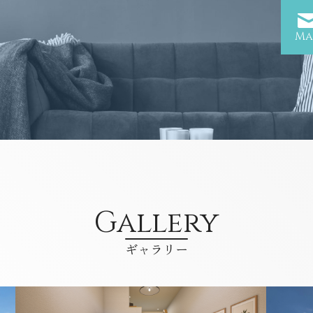
Ma
Gallery
ギャラリー