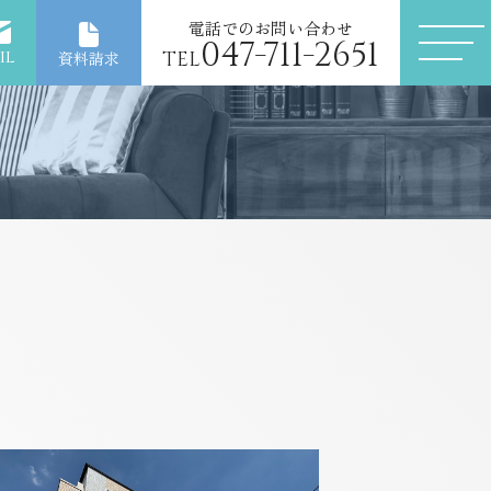
電話でのお問い合わせ
047-711-2651
il
TEL
資料請求