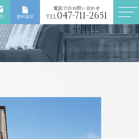
電話でのお問い合わせ
047-711-2651
il
TEL
資料請求