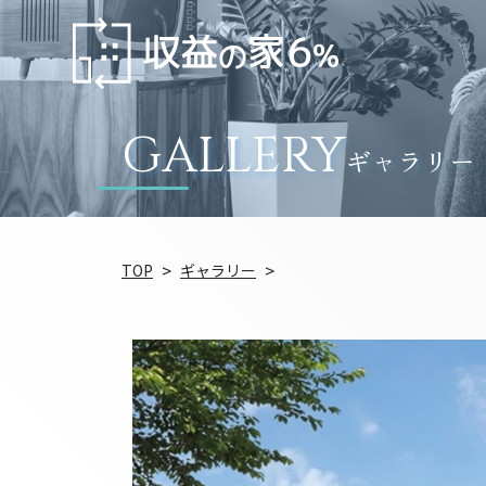
GALLERY
ギャラリー
TOP
ギャラリー