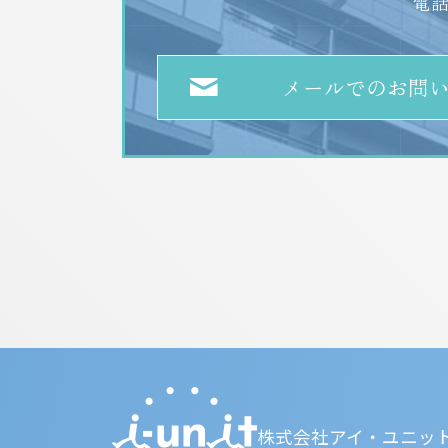
電
メールでのお問
株式会社アイ・ユニッ