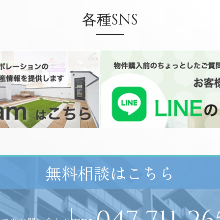
各種SNS
無料相談はこちら