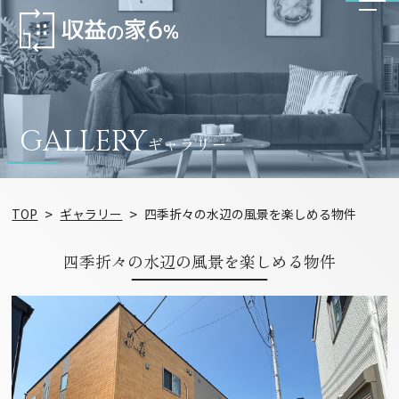
GALLERY
ギャラリー
TOP
ギャラリー
四季折々の水辺の風景を楽しめる物件
四季折々の水辺の風景を楽しめる物件