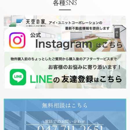
各種SNS
無料相談はこちら
電話でのお問い合わせ