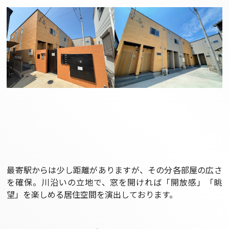
最寄駅からは少し距離がありますが、その分各部屋の広さ
を確保。川沿いの立地で、窓を開ければ「開放感」「眺
望」を楽しめる居住空間を演出しております。