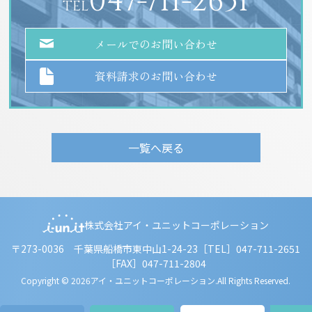
047-711-2651
TEL
メールでのお問い合わせ
資料請求のお問い合わせ
一覧へ戻る
株式会社アイ・ユニットコーポレーション
〒273-0036 千葉県船橋市東中山1-24-23
［TEL］047-711-2651
［FAX］047-711-2804
Copyright © 2026アイ・ユニットコーポレーション.All Rights Reserved.