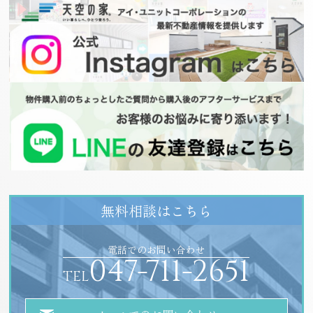
無料相談はこちら
電話でのお問い合わせ
047-711-2651
TEL