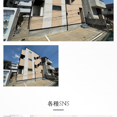
各種SNS