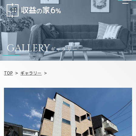
GALLERY
ギャラリー
TOP
ギャラリー