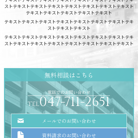
ストテキストテキストテキストテキストテキストテキストテキスト
テキストテキストテキストテキストテキスト
テキストテキストテキストテキストテキストテキストテキストテキ
ストテキストテキスト
テキストテキストテキストテキストテキストテキストテキストテキ
ストテキストテキストテキストテキストテキストテキストテキスト
無料相談はこちら
電話でのお問い合わせ
047-711-2651
TEL
メールでのお問い合わせ
資料請求のお問い合わせ