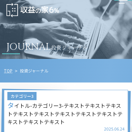
JOURNAL
投資ジャーナル
TOP
投資ジャーナル
カテゴリー3
タ
イトル-カテゴリー3-テキストテキストテキス
トテキストテキストテキストテキストテキストテ
キストテキストテキスト
2025.06.24