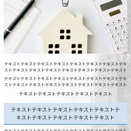
テキストテキストテキストテキストテキストテキストテキストテキ
ストテキストテキストテキストテキストテキストテキストテキスト
テキストテキストテキストテキストテキストテキストテキストテキ
ストテキストテキストテキストテキストテキストテキストテキスト
テキストテキストテキストテキストテキスト
テキストテキストテキストテキストテキストテ
キストテキストテキストテキストテキスト
テキストテキストテキストテキストテキストテキストテキストテキ