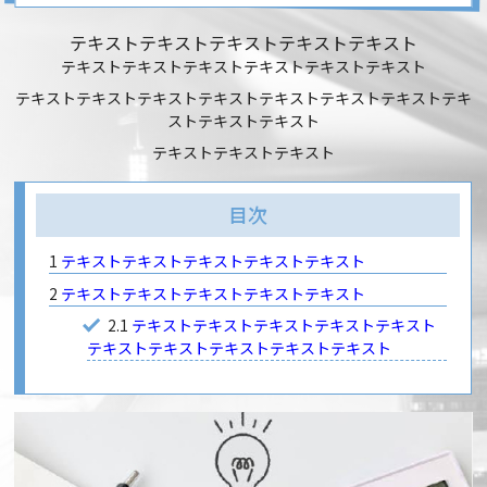
テキストテキストテキストテキストテキスト
テキストテキストテキストテキストテキストテキスト
テキストテキストテキストテキストテキストテキストテキストテキ
ストテキストテキスト
テキストテキストテキスト
目次
1
テキストテキストテキストテキストテキスト
2
テキストテキストテキストテキストテキスト
2.1
テキストテキストテキストテキストテキスト
テキストテキストテキストテキストテキスト