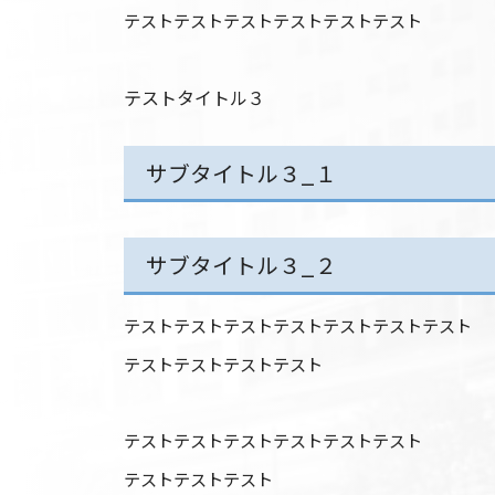
テストテストテストテストテストテスト
テストタイトル３
サブタイトル３_１
サブタイトル３_２
テストテストテストテストテストテストテスト
テストテストテストテスト
テストテストテストテストテストテスト
テストテストテスト