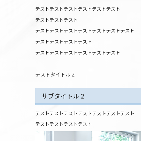
テストテストテストテストテストテスト
テストテストテスト
テストテストテストテストテストテストテスト
テストテストテストテスト
テストテストテストテストテストテスト
テストタイトル２
サブタイトル２
テストテストテストテストテストテストテスト
テストテストテストテスト