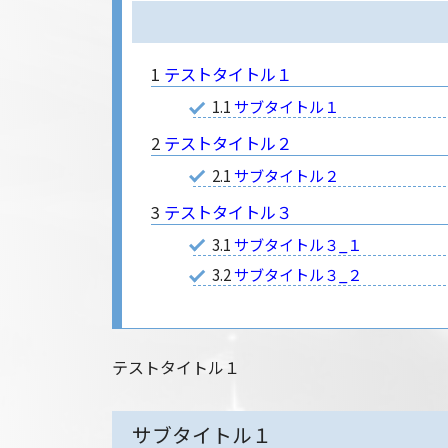
1
テストタイトル１
1.1
サブタイトル１
2
テストタイトル２
2.1
サブタイトル２
3
テストタイトル３
3.1
サブタイトル３_１
3.2
サブタイトル３_２
テストタイトル１
サブタイトル１