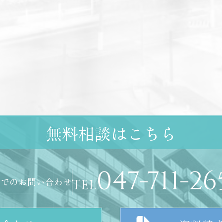
無料相談はこちら
047-711-26
話でのお問い合わせ
TEL