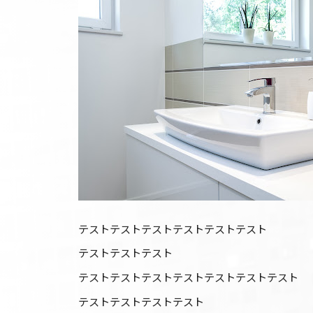
テストテストテストテストテストテスト
テストテストテスト
テストテストテストテストテストテストテスト
テストテストテストテスト