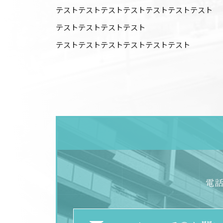
テストテストテストテストテストテストテスト
テストテストテストテスト
テストテストテストテストテストテスト
電